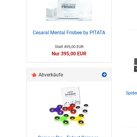
Cesaral Mental Frisbee by PITATA
Statt 495,00 EUR
Nur 395,00 EUR
Abverkäufe
Spide