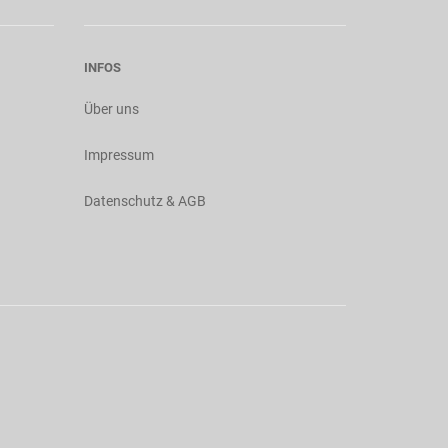
INFOS
Über uns
Impressum
Datenschutz & AGB