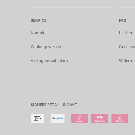
SERVICE
FAQ
Kontakt
Lierferu
Zahlungsweisen
Geschen
Verfügbarkeitsalarm
Widerruf
SICHERE
BEZAHLUNG
MIT