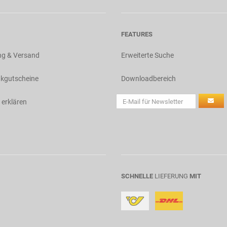
FEATURES
ng & Versand
Erweiterte Suche
kgutscheine
Downloadbereich
 erklären
SCHNELLE
LIEFERUNG
MIT